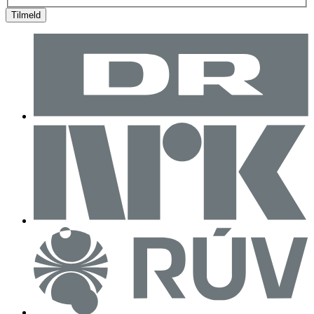
Tilmeld