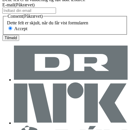
E-mail
(Påkrævet)
Consent
(Påkrævet)
Dette felt er skjult, når du får vist formularen
Accept
Tilmeld