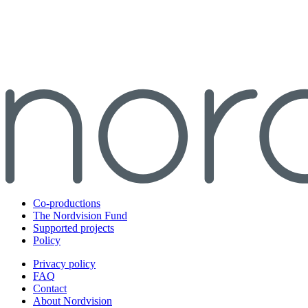
Co-productions
The Nordvision Fund
Supported projects
Policy
Privacy policy
FAQ
Contact
About Nordvision