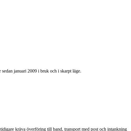
sedan januari 2009 i bruk och i skarpt läge.
 tidigare kräva överföring till band, transport med post och intankning