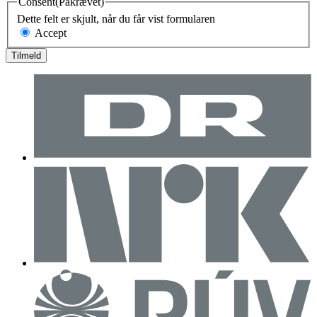
Consent
(Påkrævet)
Dette felt er skjult, når du får vist formularen
Accept
Tilmeld