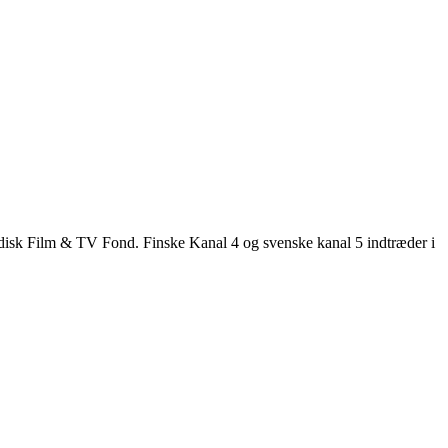
 Nordisk Film & TV Fond. Finske Kanal 4 og svenske kanal 5 indtræder i