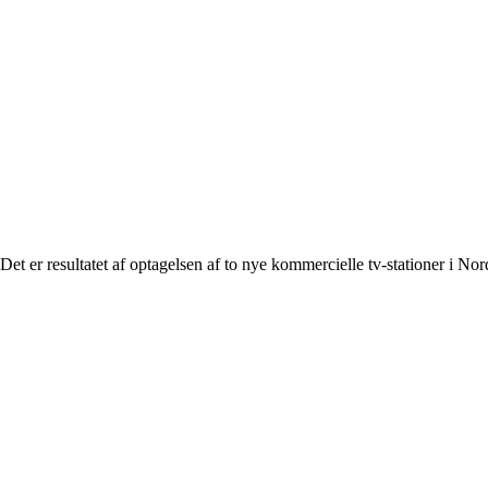
. Det er resultatet af optagelsen af to nye kommercielle tv-stationer i