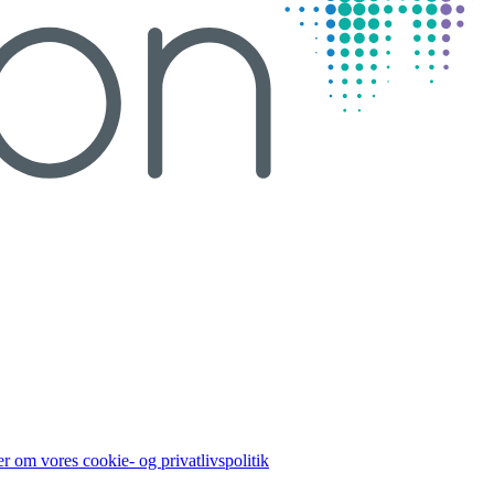
r om vores cookie- og privatlivspolitik