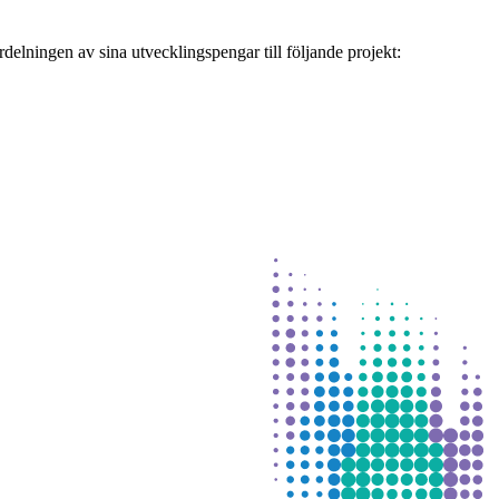
elningen av sina utvecklingspengar till följande projekt: