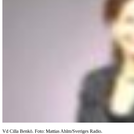
Vd Cilla Benkö. Foto: Mattias Ahlm/Sveriges Radio.